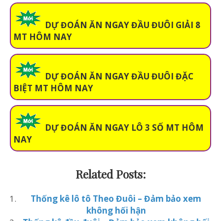
DỰ ĐOÁN ĂN NGAY ĐẦU ĐUÔI GIẢI 8
MT HÔM NAY
DỰ ĐOÁN ĂN NGAY ĐẦU ĐUÔI ĐẶC
BIỆT MT HÔM NAY
DỰ ĐOÁN ĂN NGAY LÔ 3 SỐ MT HÔM
NAY
Related Posts:
Thống kê lô tô Theo Đuôi – Đảm bảo xem
không hối hận