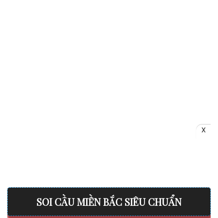
SOI CẦU MIỀN BẮC SIÊU CHUẨN