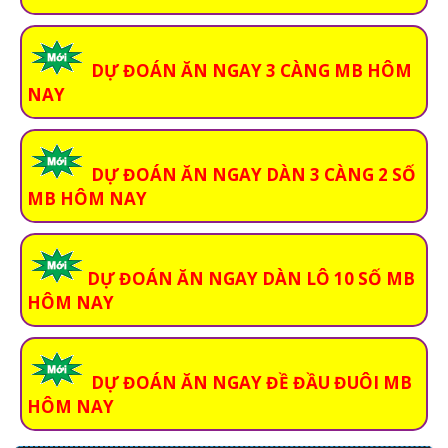
DỰ ĐOÁN ĂN NGAY 3 CÀNG MB HÔM
NAY
DỰ ĐOÁN ĂN NGAY DÀN 3 CÀNG 2 SỐ
MB HÔM NAY
DỰ ĐOÁN ĂN NGAY DÀN LÔ 10 SỐ MB
HÔM NAY
DỰ ĐOÁN ĂN NGAY ĐỀ ĐẦU ĐUÔI MB
HÔM NAY