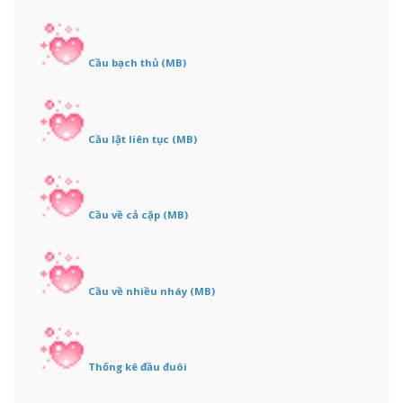
Cầu bạch thủ (MB)
Cầu lật liên tục (MB)
Cầu về cả cặp (MB)
Cầu về nhiều nháy (MB)
Thống kê đầu đuôi