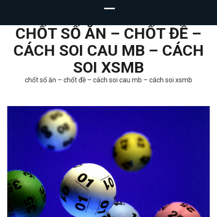
CHỐT SỐ ĂN – CHỐT ĐỀ –
CÁCH SOI CAU MB – CÁCH
SOI XSMB
chốt số ăn – chốt đề – cách soi cau mb – cách soi xsmb