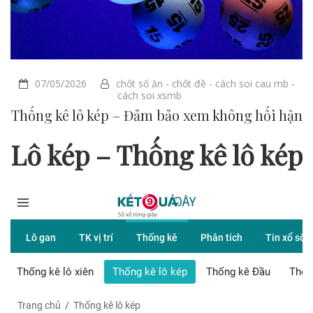
07/05/2026
chốt số ăn - chốt đề - cách soi cau mb -
cách soi xsmb
Thống kê lô kép – Đảm bảo xem không hối hận
Lô kép – Thống kê lô kép