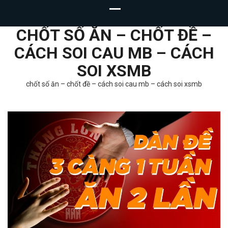
CHỐT SỐ ĂN – CHỐT ĐỀ –
CÁCH SOI CAU MB – CÁCH
SOI XSMB
chốt số ăn – chốt đề – cách soi cau mb – cách soi xsmb