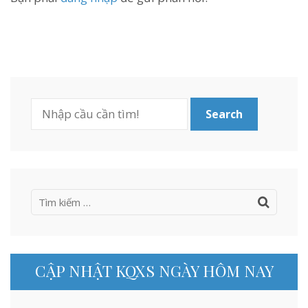
Search
Tìm
kiếm
cho:
CẬP NHẬT KQXS NGÀY HÔM NAY