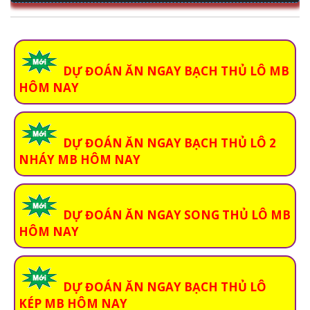
DỰ ĐOÁN ĂN NGAY BẠCH THỦ LÔ MB
HÔM NAY
DỰ ĐOÁN ĂN NGAY BẠCH THỦ LÔ 2
NHÁY MB HÔM NAY
DỰ ĐOÁN ĂN NGAY SONG THỦ LÔ MB
HÔM NAY
DỰ ĐOÁN ĂN NGAY BẠCH THỦ LÔ
KÉP MB HÔM NAY