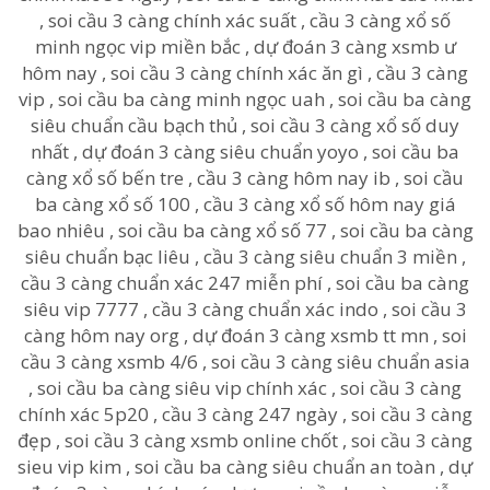
, soi cầu 3 càng chính xác suất , cầu 3 càng xổ số
minh ngọc vip miền bắc , dự đoán 3 càng xsmb ư
hôm nay , soi cầu 3 càng chính xác ăn gì , cầu 3 càng
vip , soi cầu ba càng minh ngọc uah , soi cầu ba càng
siêu chuẩn cầu bạch thủ , soi cầu 3 càng xổ số duy
nhất , dự đoán 3 càng siêu chuẩn yoyo , soi cầu ba
càng xổ số bến tre , cầu 3 càng hôm nay ib , soi cầu
ba càng xổ số 100 , cầu 3 càng xổ số hôm nay giá
bao nhiêu , soi cầu ba càng xổ số 77 , soi cầu ba càng
siêu chuẩn bạc liêu , cầu 3 càng siêu chuẩn 3 miền ,
cầu 3 càng chuẩn xác 247 miễn phí , soi cầu ba càng
siêu vip 7777 , cầu 3 càng chuẩn xác indo , soi cầu 3
càng hôm nay org , dự đoán 3 càng xsmb tt mn , soi
cầu 3 càng xsmb 4/6 , soi cầu 3 càng siêu chuẩn asia
, soi cầu ba càng siêu vip chính xác , soi cầu 3 càng
chính xác 5p20 , cầu 3 càng 247 ngày , soi cầu 3 càng
đẹp , soi cầu 3 càng xsmb online chốt , soi cầu 3 càng
sieu vip kim , soi cầu ba càng siêu chuẩn an toàn , dự