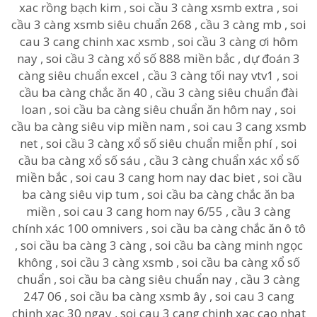
xac rồng bạch kim , soi cầu 3 càng xsmb extra , soi
cầu 3 càng xsmb siêu chuẩn 268 , cầu 3 càng mb , soi
cau 3 cang chinh xac xsmb , soi cầu 3 càng ơi hôm
nay , soi cầu 3 càng xổ số 888 miền bắc , dự đoán 3
càng siêu chuẩn excel , cầu 3 càng tối nay vtv1 , soi
cầu ba càng chắc ăn 40 , cầu 3 càng siêu chuẩn đài
loan , soi cầu ba càng siêu chuẩn ăn hôm nay , soi
cầu ba càng siêu vip miền nam , soi cau 3 cang xsmb
net , soi cầu 3 càng xổ số siêu chuẩn miễn phí , soi
cầu ba càng xổ số sáu , cầu 3 càng chuẩn xác xổ số
miền bắc , soi cau 3 cang hom nay dac biet , soi cầu
ba càng siêu vip tum , soi cầu ba càng chắc ăn ba
miền , soi cau 3 cang hom nay 6/55 , cầu 3 càng
chính xác 100 omnivers , soi cầu ba càng chắc ăn ô tô
, soi cầu ba càng 3 càng , soi cầu ba càng minh ngọc
không , soi cầu 3 càng xsmb , soi cầu ba càng xổ số
chuẩn , soi cầu ba càng siêu chuẩn nay , cầu 3 càng
247 06 , soi cầu ba càng xsmb ây , soi cau 3 cang
chinh xac 30 ngay , soi cau 3 cang chinh xac cao nhat