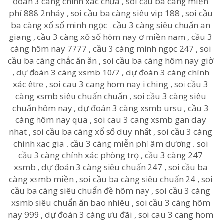
đoán 3 càng chính xác chưa , soi cầu ba càng miễn
phí 888 2nháy , soi cầu ba càng siêu vip 188 , soi cầu
ba càng xổ số minh ngọc , cầu 3 càng siêu chuẩn an
giang , cầu 3 càng xổ số hôm nay ơ miền nam , cầu 3
càng hôm nay 7777 , cầu 3 càng minh ngọc 247 , soi
cầu ba càng chắc ăn ăn , soi cầu ba càng hôm nay giờ
, dự đoán 3 càng xsmb 10/7 , dự đoán 3 càng chính
xác être , soi cau 3 cang hom nay i ching , soi cầu 3
càng xsmb siêu chuẩn chuẩn , soi cầu 3 càng siêu
chuẩn hôm nay , dự đoán 3 càng xsmb ursu , cầu 3
càng hôm nay qua , soi cau 3 cang xsmb gan day
nhat , soi cầu ba càng xổ số duy nhất , soi cầu 3 càng
chinh xac gia , cầu 3 càng miễn phí âm dương , soi
cầu 3 càng chính xác phòng trọ , cầu 3 càng 247
xsmb , dự đoán 3 càng siêu chuẩn 247 , soi cầu ba
càng xsmb miền , soi cầu ba càng siêu chuẩn 24 , soi
cầu ba càng siêu chuẩn đề hôm nay , soi cầu 3 càng
xsmb siêu chuẩn ăn bao nhiêu , soi cầu 3 càng hôm
nay 999 , dự đoán 3 càng ưu đãi , soi cau 3 cang hom