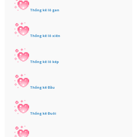
Thống kê lô gan
Thống kê lô xiên
Thống kê lô kép
Thống kê Đầu
Thống kê Đuôi