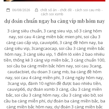
06/08/2026
chốt số ăn - chốt đề - cách soi cau mb -
cách soi xsmb
dự đoán chuẩn ngay ba càng víp mb hôm nay
3 càng siêu chuẩn, 3 cang sieu vip, số 3 càng hôm
nay, soi cau 4 càng miền bắc mien phi, soi cầu 3
càng cao cấp vip, cauvip66, 3 càng đề hôm nay, ba
càng siêu vip, 3cangcaocap, soi cầu 3 càng miền bắc
hôm nay, 3 càng siêu vip, 1 điểm lô xiên 2 bao nhiêu
tiền, thống kê 3 càng vip miền bắc, 3 càng chuẩn 100,
soi cầu ba càng miền bắc hôm nay, soi cau 3cang,
caudacbiet, du doan 3 cang mb, ba càng đề hôm
nay, soi cau 4 càng miền phi, 3 càng ngày hôm nay,
3cang vip, đánh 10 nghìn đề được bao nhiêu tiền,
cauvip66, dự đoán xsmb 3 càng, cầu 3 càng miền
bắc, soi cầu 3 càng hôm nay, cầu 3 càng vào bờ, soi
cầu ba càng miễn phí, dự đoán ba càng miền bắc, ba
càng miền bắc hôm nay, dự đoán 3 càng miền bắc