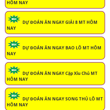
HÔM NAY
DỰ ĐOÁN ĂN NGAY GIẢI 8 MT HÔM
NAY
DỰ ĐOÁN ĂN NGAY BAO LÔ MT HÔM
NAY
DỰ ĐOÁN ĂN NGAY Cặp Xỉu Chủ MT
HÔM NAY
DỰ ĐOÁN ĂN NGAY SONG THỦ LÔ MT
HÔM NAY