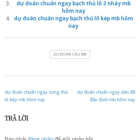
dự đoán chuẩn ngay bạch thủ lô 2 nháy mb
hôm nay
dự đoán chuẩn ngay bạch thủ lô kép mb hôm
nay
DỰ ĐOÁN CẦU MB
Điều
dự đoán chuẩn ngay song thủ
dự đoán chuẩn ngay dàn đề
hướng
lô kép mb hôm nay
đầu đuôi mb hôm nay
bài
viết
TRẢ LỜI
Bạn phải
đăng nhập
để gửi phản hồi.