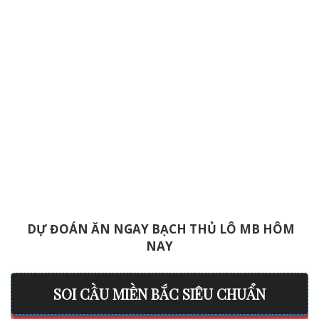
DỰ ĐOÁN ĂN NGAY BẠCH THỦ LÔ MB HÔM
NAY
SOI CẦU MIỀN BẮC SIÊU CHUẨN