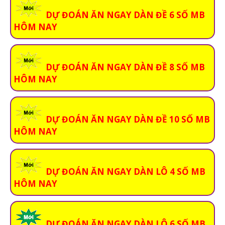
DỰ ĐOÁN ĂN NGAY DÀN ĐỀ 6 SỐ MB
HÔM NAY
DỰ ĐOÁN ĂN NGAY DÀN ĐỀ 8 SỐ MB
HÔM NAY
DỰ ĐOÁN ĂN NGAY DÀN ĐỀ 10 SỐ MB
HÔM NAY
DỰ ĐOÁN ĂN NGAY DÀN LÔ 4 SỐ MB
HÔM NAY
DỰ ĐOÁN ĂN NGAY DÀN LÔ 6 SỐ MB