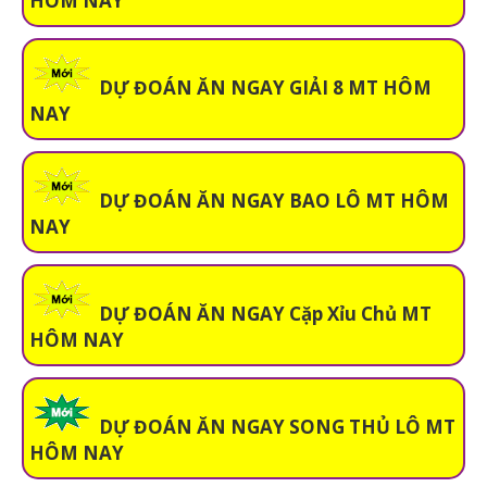
HÔM NAY
DỰ ĐOÁN ĂN NGAY GIẢI 8 MT HÔM
NAY
DỰ ĐOÁN ĂN NGAY BAO LÔ MT HÔM
NAY
DỰ ĐOÁN ĂN NGAY Cặp Xỉu Chủ MT
HÔM NAY
DỰ ĐOÁN ĂN NGAY SONG THỦ LÔ MT
HÔM NAY