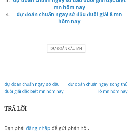
dự đoán chuẩn ngay sớ đầu đuôi giải đặc biệt
mn hôm nay
dự đoán chuẩn ngay sớ đầu đuôi giải 8 mn
hôm nay
DỰ ĐOÁN CẦU MN
Điều
dự đoán chuẩn ngay sớ đầu
dự đoán chuẩn ngay song thủ
hướng
đuôi giải đặc biệt mn hôm nay
lô mn hôm nay
bài
viết
TRẢ LỜI
Bạn phải
đăng nhập
để gửi phản hồi.