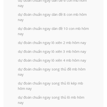
dự đoán chuẩn ngay dàn đề 6 con mb hôm
nay
dự đoán chuẩn ngay dàn đề 8 con mb hôm
nay
dự đoán chuẩn ngay dàn đề 10 con mb hôm
nay
dự đoán chuẩn ngay lô xiên 2 mb hôm nay
dự đoán chuẩn ngay lô xiên 3 mb hôm nay
dự đoán chuẩn ngay lô xiên 4 mb hôm nay
dự đoán chuẩn ngay song thủ đề mb hôm
nay
dự đoán chuẩn ngay song thủ lô kép mb
hôm nay
dự đoán chuẩn ngay song thủ lô mb hôm
nay