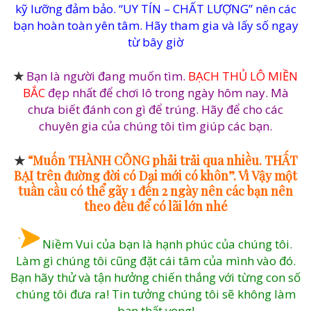
kỹ lưỡng đảm bảo. “UY TÍN – CHẤT LƯỢNG” nên các
bạn hoàn toàn yên tâm. Hãy tham gia và lấy số ngay
từ bây giờ
★
Bạn là người đang muốn tìm.
BẠCH THỦ LÔ MIỀN
BẮC
đẹp nhất để chơi lô trong ngày hôm nay. Mà
chưa biết đánh con gì để trúng. Hãy để cho các
chuyên gia của chúng tôi tìm giúp các bạn.
★
“Muốn THÀNH CÔNG phải trải qua nhiều. THẤT
BẠI trên đường đời có Dại mới có khôn”. Vì Vậy một
tuần cầu có thể gãy 1 đến 2 ngày nên các bạn nên
theo đều để có lãi lớn nhé
Niềm Vui của bạn là hạnh phúc của chúng tôi.
Làm gì chúng tôi cũng đặt cái tâm của mình vào đó.
Bạn hãy thử và tận hưởng chiến thắng với từng con số
chúng tôi đưa ra! Tin tưởng chúng tôi sẽ không làm
bạn thất vọng!