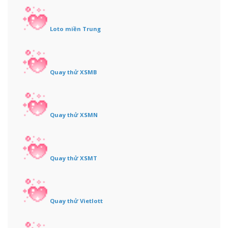
Loto miền Trung
Quay thử XSMB
Quay thử XSMN
Quay thử XSMT
Quay thử Vietlott