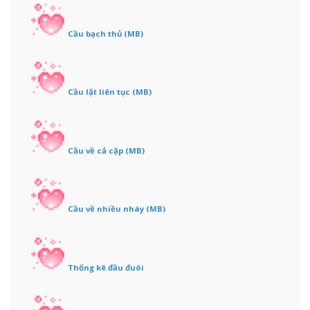
Cầu bạch thủ (MB)
Cầu lật liên tục (MB)
Cầu về cả cặp (MB)
Cầu về nhiều nháy (MB)
Thống kê đầu đuôi