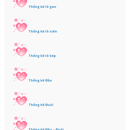
Thống kê lô gan
Thống kê lô xiên
Thống kê lô kép
Thống kê Đầu
Thống kê Đuôi
Thống kê Đầu – Đuôi