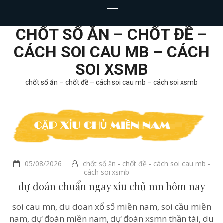
CHỐT SỐ ĂN – CHỐT ĐỀ –
CÁCH SOI CAU MB – CÁCH
SOI XSMB
chốt số ăn – chốt đề – cách soi cau mb – cách soi xsmb
05/08/2026
chốt số ăn - chốt đề - cách soi cau mb -
cách soi xsmb
dự đoán chuẩn ngay xíu chủ mn hôm nay
soi cau mn, du doan xổ số miền nam, soi cầu miền
nam, dự đoán miền nam, dự đoán xsmn thần tài, du