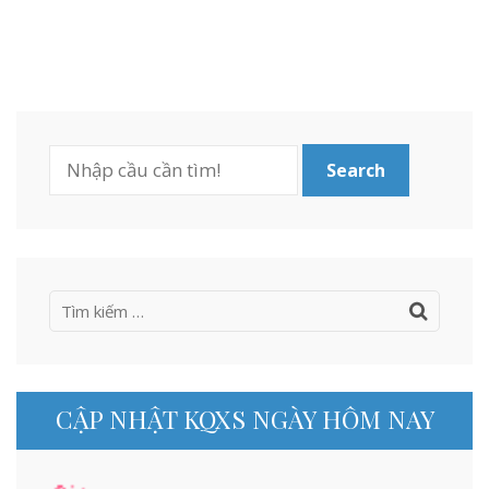
Search
Tìm
kiếm
cho:
CẬP NHẬT KQXS NGÀY HÔM NAY