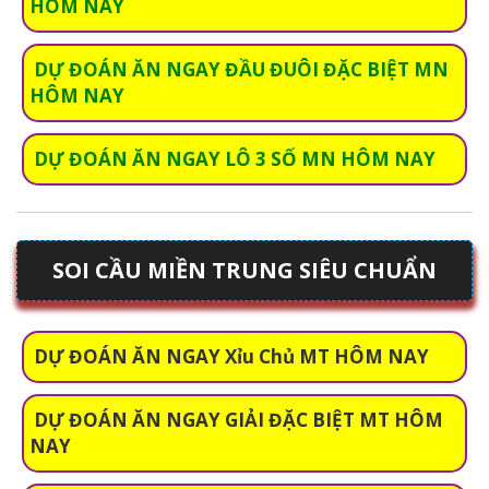
HÔM NAY
DỰ ĐOÁN ĂN NGAY ĐẦU ĐUÔI ĐẶC BIỆT MN
HÔM NAY
DỰ ĐOÁN ĂN NGAY LÔ 3 SỐ MN HÔM NAY
SOI CẦU MIỀN TRUNG SIÊU CHUẨN
DỰ ĐOÁN ĂN NGAY Xỉu Chủ MT HÔM NAY
DỰ ĐOÁN ĂN NGAY GIẢI ĐẶC BIỆT MT HÔM
NAY