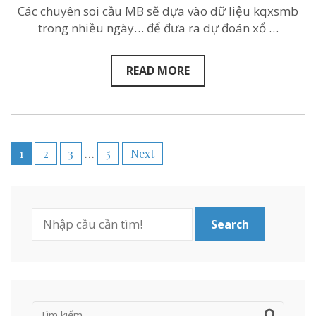
xổ
Các chuyên soi cầu MB sẽ dựa vào dữ liệu kqxsmb
số
miền
trong nhiều ngày… để đưa ra dự đoán xổ …
bắc
ngày
20/05
READ MORE
chính
xác
nhất
Điều
1
2
3
…
5
Next
hướng
bài
viết
Search
Tìm