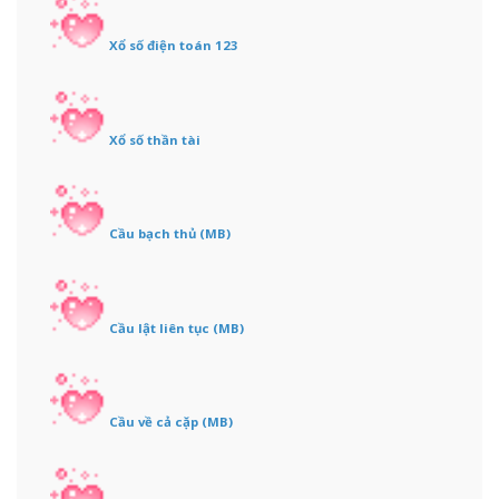
Xổ số điện toán 123
Xổ số thần tài
Cầu bạch thủ (MB)
Cầu lật liên tục (MB)
Cầu về cả cặp (MB)