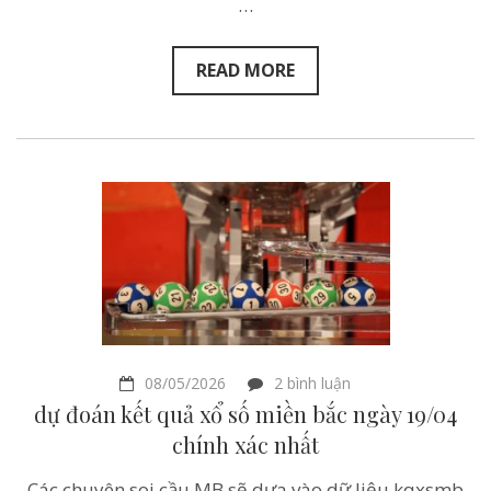
…
–
soi
cầu
lô
READ MORE
đề
ở
08/05/2026
2 bình luận
dự
dự đoán kết quả xổ số miền bắc ngày 19/04
đoán
kết
chính xác nhất
quả
xổ
Các chuyên soi cầu MB sẽ dựa vào dữ liệu kqxsmb