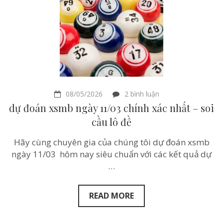
ở
08/05/2026
2 bình luận
dự
dự đoán xsmb ngày 11/03 chính xác nhất – soi
đoán
xsmb
cầu lô đề
ngày
11/03
Hãy cùng chuyên gia của chúng tôi dự đoán xsmb
chính
xác
ngày 11/03 hôm nay siêu chuẩn với các kết quả dự
nhất
…
–
soi
cầu
lô
READ MORE
đề