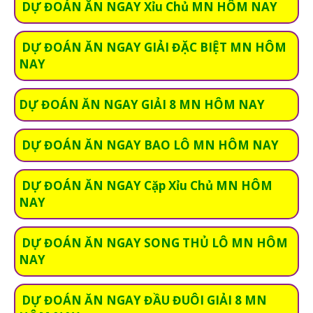
DỰ ĐOÁN ĂN NGAY Xỉu Chủ MN HÔM NAY
DỰ ĐOÁN ĂN NGAY GIẢI ĐẶC BIỆT MN HÔM
NAY
DỰ ĐOÁN ĂN NGAY GIẢI 8 MN HÔM NAY
DỰ ĐOÁN ĂN NGAY BAO LÔ MN HÔM NAY
DỰ ĐOÁN ĂN NGAY Cặp Xỉu Chủ MN HÔM
NAY
DỰ ĐOÁN ĂN NGAY SONG THỦ LÔ MN HÔM
NAY
DỰ ĐOÁN ĂN NGAY ĐẦU ĐUÔI GIẢI 8 MN