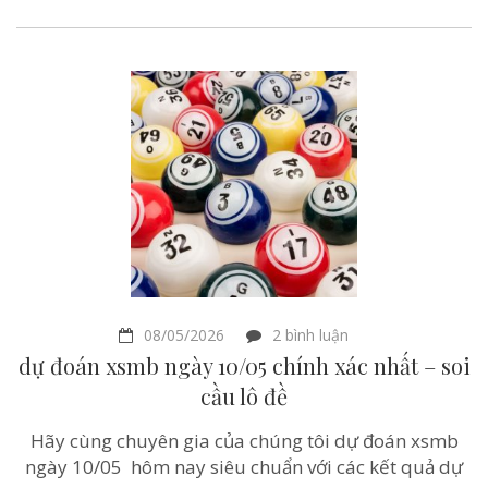
nhất
ở
08/05/2026
2 bình luận
dự
dự đoán xsmb ngày 10/05 chính xác nhất – soi
đoán
xsmb
cầu lô đề
ngày
10/05
Hãy cùng chuyên gia của chúng tôi dự đoán xsmb
chính
xác
ngày 10/05 hôm nay siêu chuẩn với các kết quả dự
nhất