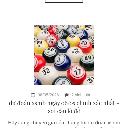
xác
nhất
ở
08/05/2026
2 bình luận
dự
dự đoán xsmb ngày 06/05 chính xác nhất –
đoán
xsmb
soi cầu lô đề
ngày
06/05
Hãy cùng chuyên gia của chúng tôi dự đoán xsmb
chính