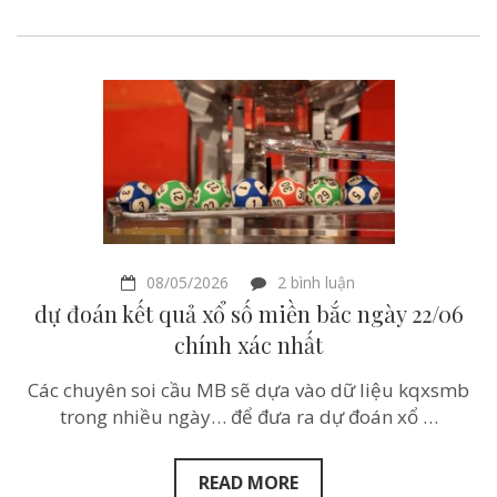
nhất
ở
08/05/2026
2 bình luận
dự
dự đoán kết quả xổ số miền bắc ngày 22/06
đoán
kết
chính xác nhất
quả
xổ
Các chuyên soi cầu MB sẽ dựa vào dữ liệu kqxsmb
số
miền
trong nhiều ngày… để đưa ra dự đoán xổ …
bắc
ngày
22/06
READ MORE
chính