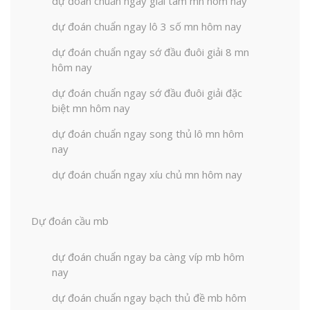
dự đoán chuẩn ngay giải tám mn hôm nay
dự đoán chuẩn ngay lô 3 số mn hôm nay
dự đoán chuẩn ngay sớ đầu đuôi giải 8 mn
hôm nay
dự đoán chuẩn ngay sớ đầu đuôi giải đặc
biệt mn hôm nay
dự đoán chuẩn ngay song thủ lô mn hôm
nay
dự đoán chuẩn ngay xíu chủ mn hôm nay
Dự đoán cầu mb
dự đoán chuẩn ngay ba càng víp mb hôm
nay
dự đoán chuẩn ngay bạch thủ đề mb hôm