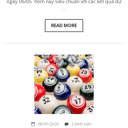
xác
ngày 06/05 hôm nay siêu chuẩn với các kết quả dự
nhất
…
–
soi
cầu
lô
READ MORE
đề
ở
08/05/2026
2 bình luận