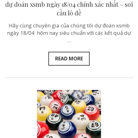
dự
dự đoán xsmb ngày 18/04 chính xác nhất – soi
đoán
xsmb
cầu lô đề
ngày
18/04
Hãy cùng chuyên gia của chúng tôi dự đoán xsmb
chính
xác
ngày 18/04 hôm nay siêu chuẩn với các kết quả dự
nhất
…
–
soi
cầu
lô
READ MORE
đề