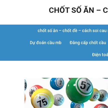
CHỐT SỐ ĂN – C
chốt số ăn – chốt đề – cách soi cau
Dự đoán cầu mb
Đằng cấp chốt cầu
Điện to