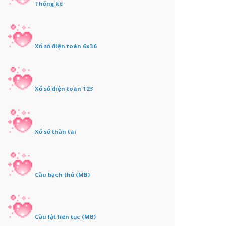
Thống kê
Xổ số điện toán 6x36
Xổ số điện toán 123
Xổ số thần tài
Cầu bạch thủ (MB)
Cầu lật liên tục (MB)