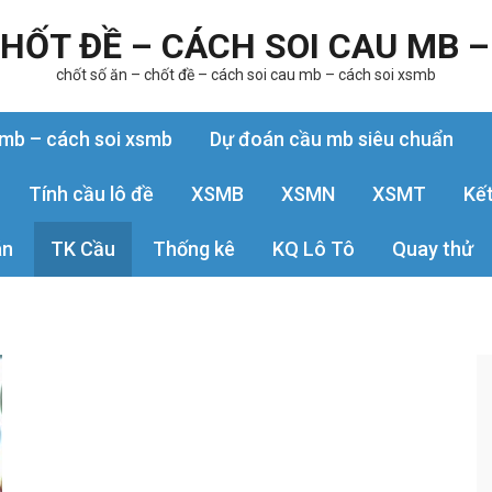
HỐT ĐỀ – CÁCH SOI CAU MB 
chốt số ăn – chốt đề – cách soi cau mb – cách soi xsmb
 mb – cách soi xsmb
Dự đoán cầu mb siêu chuẩn
Tính cầu lô đề
XSMB
XSMN
XSMT
Kế
án
TK Cầu
Thống kê
KQ Lô Tô
Quay thử