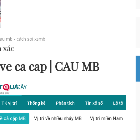
 cau mb - cách soi xsmb
h xác
 ve ca cap | CAU MB