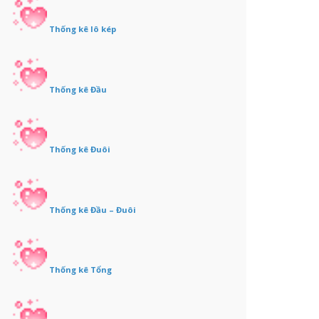
Thống kê lô kép
Thống kê Đầu
Thống kê Đuôi
Thống kê Đầu – Đuôi
Thống kê Tổng