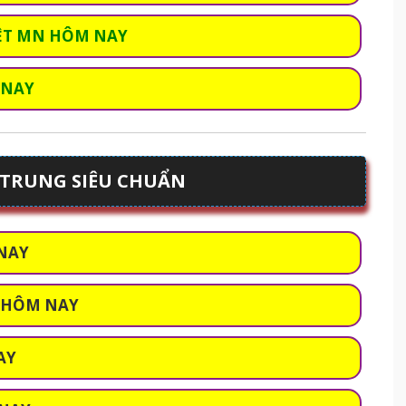
IỆT MN HÔM NAY
 NAY
 TRUNG SIÊU CHUẨN
 NAY
T HÔM NAY
AY