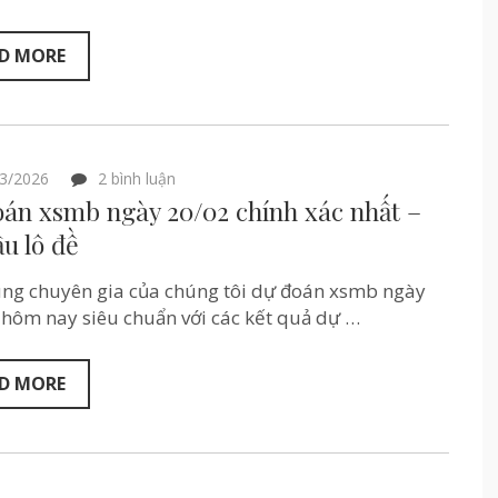
cặp
D MORE
ở
3/2026
2 bình luận
dự
oán xsmb ngày 20/02 chính xác nhất –
đoán
xsmb
ầu lô đề
ngày
20/02
ng chuyên gia của chúng tôi dự đoán xsmb ngày
chính
xác
hôm nay siêu chuẩn với các kết quả dự …
nhất
–
soi
D MORE
cầu
lô
đề