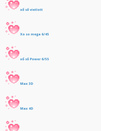
xổ số vietlott
Xo so mega 6/45
xổ số Power 6/55
Max 3D
Max 4D