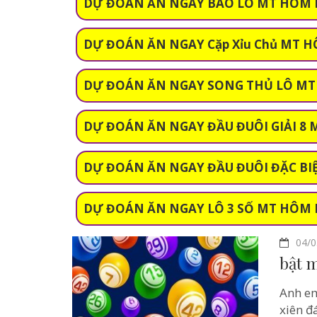
DỰ ĐOÁN ĂN NGAY BAO LÔ MT HÔM
DỰ ĐOÁN ĂN NGAY Cặp Xỉu Chủ MT 
DỰ ĐOÁN ĂN NGAY SONG THỦ LÔ M
DỰ ĐOÁN ĂN NGAY ĐẦU ĐUÔI GIẢI 8
DỰ ĐOÁN ĂN NGAY ĐẦU ĐUÔI ĐẶC BI
DỰ ĐOÁN ĂN NGAY LÔ 3 SỐ MT HÔM
04/0
bật m
Anh em
xiên đ