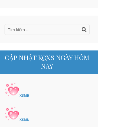
Tìm
kiếm
cho:
CẬP NHẬT KQXS NGÀY HÔM
NAY
XSMB
XSMN