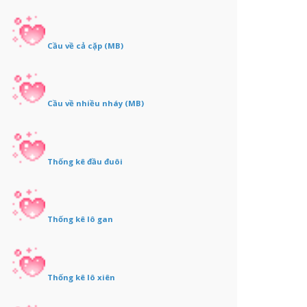
Cầu về cả cặp (MB)
Cầu về nhiều nháy (MB)
Thống kê đầu đuôi
Thống kê lô gan
Thống kê lô xiên