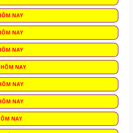
 HÔM NAY
 HÔM NAY
 HÔM NAY
B HÔM NAY
 HÔM NAY
 HÔM NAY
HÔM NAY