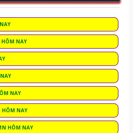
 NAY
N HÔM NAY
AY
 NAY
HÔM NAY
N HÔM NAY
 MN HÔM NAY