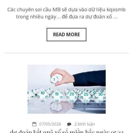
quả
xổ
Các chuyên soi cầu MB sẽ dựa vào dữ liệu kqxsmb
số
miền
trong nhiều ngày… để đưa ra dự đoán xổ …
bắc
ngày
10/03
READ MORE
chuẩn
nhất
ở
07/05/2026
2 bình luận
dự
dự đoán kết quả xổ số miền bắc ngày 05/12