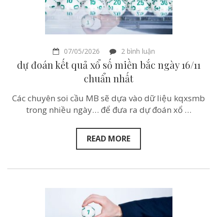
ở
07/05/2026
2 bình luận
dự
dự đoán kết quả xổ số miền bắc ngày 16/11
đoán
kết
chuẩn nhất
quả
xổ
Các chuyên soi cầu MB sẽ dựa vào dữ liệu kqxsmb
số
miền
trong nhiều ngày… để đưa ra dự đoán xổ …
bắc
ngày
16/11
READ MORE
chuẩn
nhất