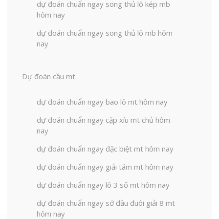
dự đoán chuẩn ngay song thủ lô kép mb
hôm nay
dự đoán chuẩn ngay song thủ lô mb hôm
nay
Dự đoán cầu mt
dự đoán chuẩn ngay bao lô mt hôm nay
dự đoán chuẩn ngay cặp xíu mt chủ hôm
nay
dự đoán chuẩn ngay đặc biệt mt hôm nay
dự đoán chuẩn ngay giải tám mt hôm nay
dự đoán chuẩn ngay lô 3 số mt hôm nay
dự đoán chuẩn ngay sớ đầu đuôi giải 8 mt
hôm nay