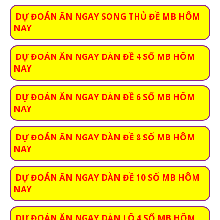
DỰ ĐOÁN ĂN NGAY SONG THỦ ĐỀ MB HÔM
NAY
DỰ ĐOÁN ĂN NGAY DÀN ĐỀ 4 SỐ MB HÔM
NAY
DỰ ĐOÁN ĂN NGAY DÀN ĐỀ 6 SỐ MB HÔM
NAY
DỰ ĐOÁN ĂN NGAY DÀN ĐỀ 8 SỐ MB HÔM
NAY
DỰ ĐOÁN ĂN NGAY DÀN ĐỀ 10 SỐ MB HÔM
NAY
DỰ ĐOÁN ĂN NGAY DÀN LÔ 4 SỐ MB HÔM