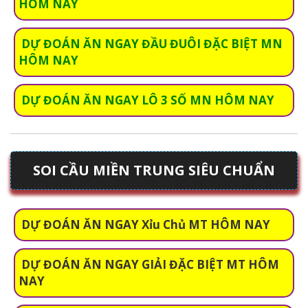
HÔM NAY
DỰ ĐOÁN ĂN NGAY ĐẦU ĐUÔI ĐẶC BIỆT MN
HÔM NAY
DỰ ĐOÁN ĂN NGAY LÔ 3 SỐ MN HÔM NAY
SOI CẦU MIỀN TRUNG SIÊU CHUẨN
DỰ ĐOÁN ĂN NGAY Xỉu Chủ MT HÔM NAY
DỰ ĐOÁN ĂN NGAY GIẢI ĐẶC BIỆT MT HÔM
NAY