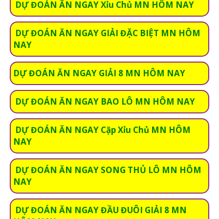
DỰ ĐOÁN ĂN NGAY Xỉu Chủ MN HÔM NAY
DỰ ĐOÁN ĂN NGAY GIẢI ĐẶC BIỆT MN HÔM
NAY
DỰ ĐOÁN ĂN NGAY GIẢI 8 MN HÔM NAY
DỰ ĐOÁN ĂN NGAY BAO LÔ MN HÔM NAY
DỰ ĐOÁN ĂN NGAY Cặp Xỉu Chủ MN HÔM
NAY
DỰ ĐOÁN ĂN NGAY SONG THỦ LÔ MN HÔM
NAY
DỰ ĐOÁN ĂN NGAY ĐẦU ĐUÔI GIẢI 8 MN