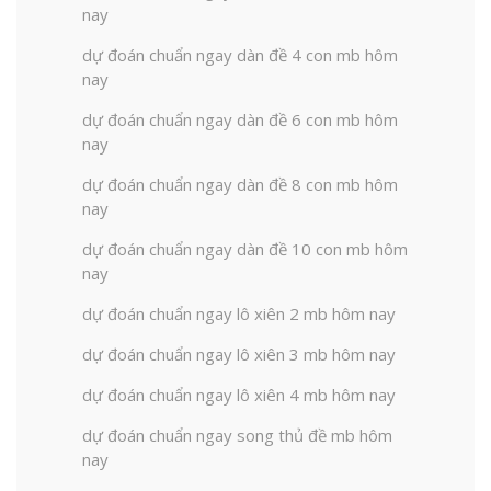
nay
dự đoán chuẩn ngay dàn đề 4 con mb hôm
nay
dự đoán chuẩn ngay dàn đề 6 con mb hôm
nay
dự đoán chuẩn ngay dàn đề 8 con mb hôm
nay
dự đoán chuẩn ngay dàn đề 10 con mb hôm
nay
dự đoán chuẩn ngay lô xiên 2 mb hôm nay
dự đoán chuẩn ngay lô xiên 3 mb hôm nay
dự đoán chuẩn ngay lô xiên 4 mb hôm nay
dự đoán chuẩn ngay song thủ đề mb hôm
nay